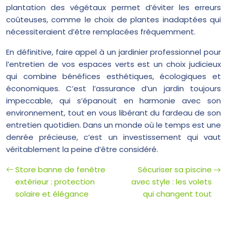
plantation des végétaux permet d’éviter les erreurs
coûteuses, comme le choix de plantes inadaptées qui
nécessiteraient d’être remplacées fréquemment.
En définitive, faire appel à un jardinier professionnel pour
l’entretien de vos espaces verts est un choix judicieux
qui combine bénéfices esthétiques, écologiques et
économiques. C’est l’assurance d’un jardin toujours
impeccable, qui s’épanouit en harmonie avec son
environnement, tout en vous libérant du fardeau de son
entretien quotidien. Dans un monde où le temps est une
denrée précieuse, c’est un investissement qui vaut
véritablement la peine d’être considéré.
Store banne de fenêtre
Sécuriser sa piscine
extérieur : protection
avec style : les volets
solaire et élégance
qui changent tout