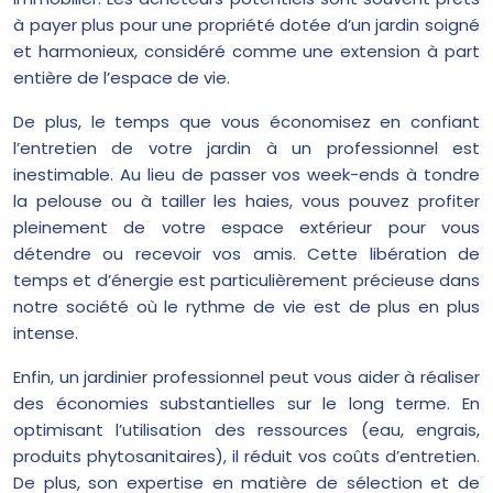
à payer plus pour une propriété dotée d’un jardin soigné
et harmonieux, considéré comme une extension à part
entière de l’espace de vie.
De plus, le temps que vous économisez en confiant
l’entretien de votre jardin à un professionnel est
inestimable. Au lieu de passer vos week-ends à tondre
la pelouse ou à tailler les haies, vous pouvez profiter
pleinement de votre espace extérieur pour vous
détendre ou recevoir vos amis. Cette libération de
temps et d’énergie est particulièrement précieuse dans
notre société où le rythme de vie est de plus en plus
intense.
Enfin, un jardinier professionnel peut vous aider à réaliser
des économies substantielles sur le long terme. En
optimisant l’utilisation des ressources (eau, engrais,
produits phytosanitaires), il réduit vos coûts d’entretien.
De plus, son expertise en matière de sélection et de