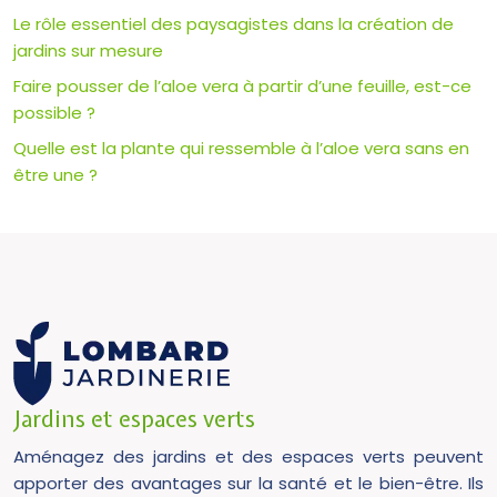
Le rôle essentiel des paysagistes dans la création de
jardins sur mesure
Faire pousser de l’aloe vera à partir d’une feuille, est-ce
possible ?
Quelle est la plante qui ressemble à l’aloe vera sans en
être une ?
Jardins et espaces verts
Aménagez des jardins et des espaces verts peuvent
apporter des avantages sur la santé et le bien-être. Ils