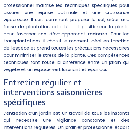
professionnel maîtrise les techniques spécifiques pour
assurer une reprise optimale et une croissance
vigoureuse. Il sait comment préparer le sol, créer une
fosse de plantation adaptée, et positionner la plante
pour favoriser son développement racinaire. Pour les
transplantations, il choisit le moment idéal en fonction
de l’espèce et prend toutes les précautions nécessaires
pour minimiser le stress de la plante. Ces compétences
techniques font toute la différence entre un jardin qui
végète et un espace vert luxuriant et épanoui.
Entretien régulier et
interventions saisonnières
spécifiques
L’entretien d’un jardin est un travail de tous les instants
qui nécessite une vigilance constante et des
interventions régulières. Un jardinier professionnel établit