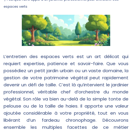
espaces verts
L’entretien des espaces verts est un art délicat qui
requiert expertise, patience et savoir-faire. Que vous
possédiez un petit jardin urbain ou un vaste domaine, la
gestion de votre patrimoine végétal peut rapidement
devenir un défi de taille. C’est là qu’intervient le jardinier
professionnel, véritable chef d’orchestre du monde
végétal. Son rôle va bien au-delà de la simple tonte de
pelouse ou de la taille de haies. Il apporte une valeur
ajoutée considérable à votre propriété, tout en vous
libérant d’un fardeau chronophage. Découvrons
ensemble les multiples facettes de ce métier