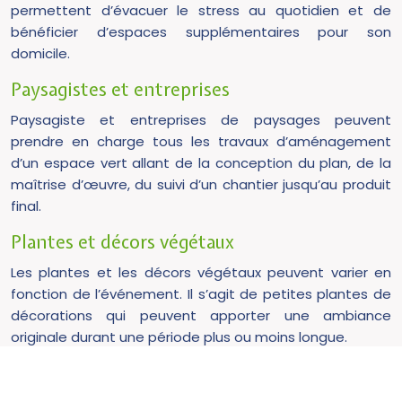
permettent d’évacuer le stress au quotidien et de
bénéficier d’espaces supplémentaires pour son
domicile.
Paysagistes et entreprises
Paysagiste et entreprises de paysages peuvent
prendre en charge tous les travaux d’aménagement
d’un espace vert allant de la conception du plan, de la
maîtrise d’œuvre, du suivi d’un chantier jusqu’au produit
final.
Plantes et décors végétaux
Les plantes et les décors végétaux peuvent varier en
fonction de l’événement. Il s’agit de petites plantes de
décorations qui peuvent apporter une ambiance
originale durant une période plus ou moins longue.