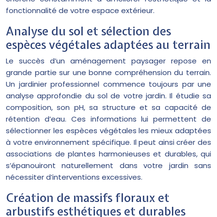
fonctionnalité de votre espace extérieur.
Analyse du sol et sélection des
espèces végétales adaptées au terrain
Le succès d’un aménagement paysager repose en
grande partie sur une bonne compréhension du terrain.
Un jardinier professionnel commence toujours par une
analyse approfondie du sol de votre jardin. Il étudie sa
composition, son pH, sa structure et sa capacité de
rétention d’eau. Ces informations lui permettent de
sélectionner les espèces végétales les mieux adaptées
à votre environnement spécifique. Il peut ainsi créer des
associations de plantes harmonieuses et durables, qui
s’épanouiront naturellement dans votre jardin sans
nécessiter d’interventions excessives.
Création de massifs floraux et
arbustifs esthétiques et durables