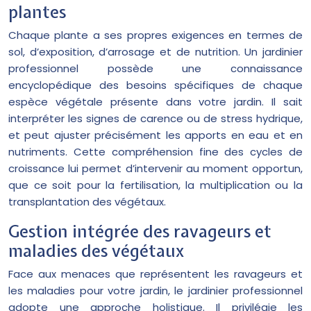
plantes
Chaque plante a ses propres exigences en termes de
sol, d’exposition, d’arrosage et de nutrition. Un jardinier
professionnel possède une connaissance
encyclopédique des besoins spécifiques de chaque
espèce végétale présente dans votre jardin. Il sait
interpréter les signes de carence ou de stress hydrique,
et peut ajuster précisément les apports en eau et en
nutriments. Cette compréhension fine des cycles de
croissance lui permet d’intervenir au moment opportun,
que ce soit pour la fertilisation, la multiplication ou la
transplantation des végétaux.
Gestion intégrée des ravageurs et
maladies des végétaux
Face aux menaces que représentent les ravageurs et
les maladies pour votre jardin, le jardinier professionnel
adopte une approche holistique. Il privilégie les