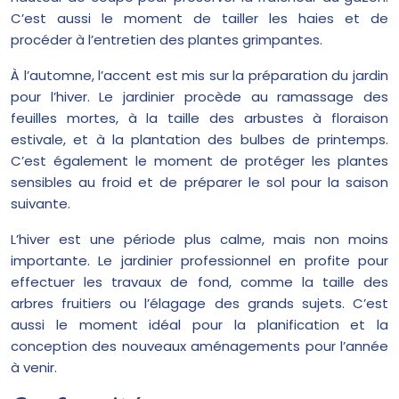
C’est aussi le moment de tailler les haies et de
procéder à l’entretien des plantes grimpantes.
À l’automne, l’accent est mis sur la préparation du jardin
pour l’hiver. Le jardinier procède au ramassage des
feuilles mortes, à la taille des arbustes à floraison
estivale, et à la plantation des bulbes de printemps.
C’est également le moment de protéger les plantes
sensibles au froid et de préparer le sol pour la saison
suivante.
L’hiver est une période plus calme, mais non moins
importante. Le jardinier professionnel en profite pour
effectuer les travaux de fond, comme la taille des
arbres fruitiers ou l’élagage des grands sujets. C’est
aussi le moment idéal pour la planification et la
conception des nouveaux aménagements pour l’année
à venir.