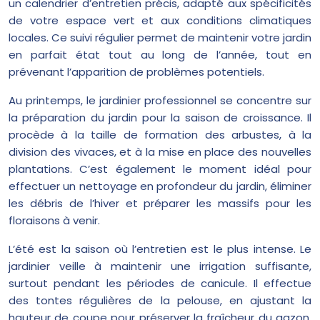
un calendrier d’entretien précis, adapté aux spécificités
de votre espace vert et aux conditions climatiques
locales. Ce suivi régulier permet de maintenir votre jardin
en parfait état tout au long de l’année, tout en
prévenant l’apparition de problèmes potentiels.
Au printemps, le jardinier professionnel se concentre sur
la préparation du jardin pour la saison de croissance. Il
procède à la taille de formation des arbustes, à la
division des vivaces, et à la mise en place des nouvelles
plantations. C’est également le moment idéal pour
effectuer un nettoyage en profondeur du jardin, éliminer
les débris de l’hiver et préparer les massifs pour les
floraisons à venir.
L’été est la saison où l’entretien est le plus intense. Le
jardinier veille à maintenir une irrigation suffisante,
surtout pendant les périodes de canicule. Il effectue
des tontes régulières de la pelouse, en ajustant la
hauteur de coupe pour préserver la fraîcheur du gazon.