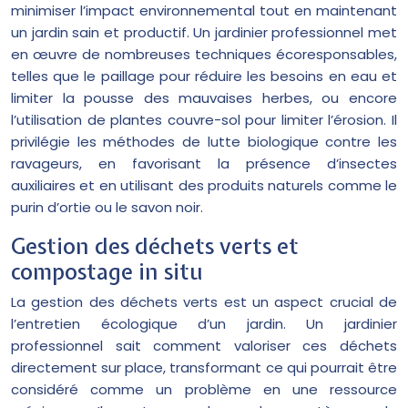
minimiser l’impact environnemental tout en maintenant
un jardin sain et productif. Un jardinier professionnel met
en œuvre de nombreuses techniques écoresponsables,
telles que le paillage pour réduire les besoins en eau et
limiter la pousse des mauvaises herbes, ou encore
l’utilisation de plantes couvre-sol pour limiter l’érosion. Il
privilégie les méthodes de lutte biologique contre les
ravageurs, en favorisant la présence d’insectes
auxiliaires et en utilisant des produits naturels comme le
purin d’ortie ou le savon noir.
Gestion des déchets verts et
compostage in situ
La gestion des déchets verts est un aspect crucial de
l’entretien écologique d’un jardin. Un jardinier
professionnel sait comment valoriser ces déchets
directement sur place, transformant ce qui pourrait être
considéré comme un problème en une ressource