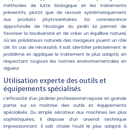
méthodes de lutte biologique et les traitements
préventifs, plutôt que de recourir systématiquement
aux produits phytosanitaires. Sa connaissance
approfondie de l’écologie du jardin lui permet de
favoriser la biodiversité et de créer un équilibre naturel,
où les prédateurs naturels des ravageurs jouent un rôle
clé. En cas de nécessité, il sait identifier précisément le
problème et appliquer le traitement le plus adapté, en
respectant toujours les normes environnementales en
vigueur.
Utilisation experte des outils et
équipements spécialisés
L’efficacité d’un jardinier professionnel repose en grande
partie sur sa maîtrise des outils et équipements
spécialisés. Du simple sécateur aux machines les plus
sophistiquées, il dispose d’un arsenal technique
impressionnant. Il sait choisir l’outil le plus adapté à