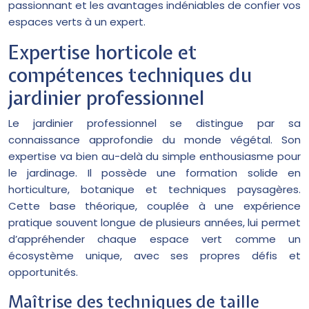
passionnant et les avantages indéniables de confier vos
espaces verts à un expert.
Expertise horticole et
compétences techniques du
jardinier professionnel
Le jardinier professionnel se distingue par sa
connaissance approfondie du monde végétal. Son
expertise va bien au-delà du simple enthousiasme pour
le jardinage. Il possède une formation solide en
horticulture, botanique et techniques paysagères.
Cette base théorique, couplée à une expérience
pratique souvent longue de plusieurs années, lui permet
d’appréhender chaque espace vert comme un
écosystème unique, avec ses propres défis et
opportunités.
Maîtrise des techniques de taille