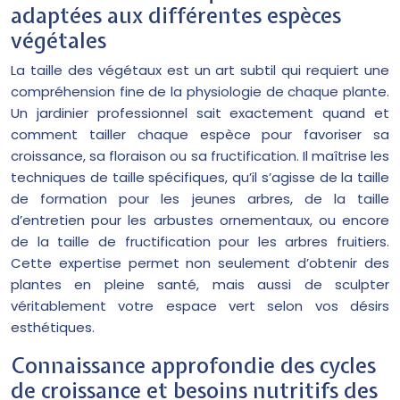
adaptées aux différentes espèces
végétales
La taille des végétaux est un art subtil qui requiert une
compréhension fine de la physiologie de chaque plante.
Un jardinier professionnel sait exactement quand et
comment tailler chaque espèce pour favoriser sa
croissance, sa floraison ou sa fructification. Il maîtrise les
techniques de taille spécifiques, qu’il s’agisse de la taille
de formation pour les jeunes arbres, de la taille
d’entretien pour les arbustes ornementaux, ou encore
de la taille de fructification pour les arbres fruitiers.
Cette expertise permet non seulement d’obtenir des
plantes en pleine santé, mais aussi de sculpter
véritablement votre espace vert selon vos désirs
esthétiques.
Connaissance approfondie des cycles
de croissance et besoins nutritifs des