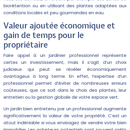
biorétention ou en utilisant des plantes adaptées aux
conditions locales et peu gourmandes en eau.
Valeur ajoutée économique et
gain de temps pour le
propriétaire
Faire appel à un jardinier professionnel représente
certes un investissement, mais il s’agit d’un choix
judicieux qui peut se révéler économiquement
avantageux à long terme. En effet, l’expertise d’un
professionnel permet d’éviter de nombreuses erreurs
coûteuses, que ce soit dans le choix des plantes, leur
entretien ou la gestion globale de votre espace vert.
Un jardin bien entretenu par un professionnel augmente
significativement la valeur de votre propriété. C’est un
atout indéniable si vous envisagez de vendre votre bien
immobilier. Les acheteurs potentiels sont souvent prêts