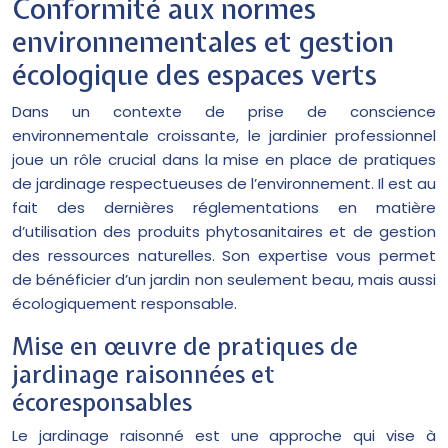
Conformité aux normes
environnementales et gestion
écologique des espaces verts
Dans un contexte de prise de conscience
environnementale croissante, le jardinier professionnel
joue un rôle crucial dans la mise en place de pratiques
de jardinage respectueuses de l’environnement. Il est au
fait des dernières réglementations en matière
d’utilisation des produits phytosanitaires et de gestion
des ressources naturelles. Son expertise vous permet
de bénéficier d’un jardin non seulement beau, mais aussi
écologiquement responsable.
Mise en œuvre de pratiques de
jardinage raisonnées et
écoresponsables
Le jardinage raisonné est une approche qui vise à