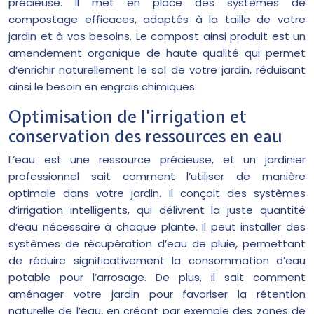
précieuse. Il met en place des systèmes de
compostage efficaces, adaptés à la taille de votre
jardin et à vos besoins. Le compost ainsi produit est un
amendement organique de haute qualité qui permet
d’enrichir naturellement le sol de votre jardin, réduisant
ainsi le besoin en engrais chimiques.
Optimisation de l’irrigation et
conservation des ressources en eau
L’eau est une ressource précieuse, et un jardinier
professionnel sait comment l’utiliser de manière
optimale dans votre jardin. Il conçoit des systèmes
d’irrigation intelligents, qui délivrent la juste quantité
d’eau nécessaire à chaque plante. Il peut installer des
systèmes de récupération d’eau de pluie, permettant
de réduire significativement la consommation d’eau
potable pour l’arrosage. De plus, il sait comment
aménager votre jardin pour favoriser la rétention
naturelle de l’eau, en créant par exemple des zones de