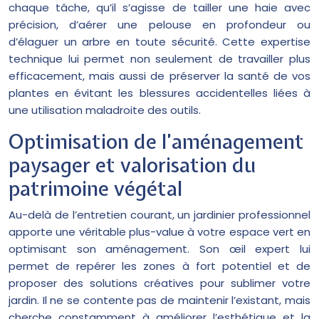
chaque tâche, qu’il s’agisse de tailler une haie avec
précision, d’aérer une pelouse en profondeur ou
d’élaguer un arbre en toute sécurité. Cette expertise
technique lui permet non seulement de travailler plus
efficacement, mais aussi de préserver la santé de vos
plantes en évitant les blessures accidentelles liées à
une utilisation maladroite des outils.
Optimisation de l’aménagement
paysager et valorisation du
patrimoine végétal
Au-delà de l’entretien courant, un jardinier professionnel
apporte une véritable plus-value à votre espace vert en
optimisant son aménagement. Son œil expert lui
permet de repérer les zones à fort potentiel et de
proposer des solutions créatives pour sublimer votre
jardin. Il ne se contente pas de maintenir l’existant, mais
cherche constamment à améliorer l’esthétique et la