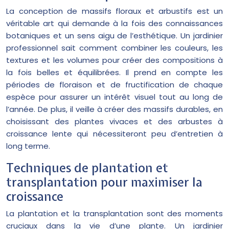
La conception de massifs floraux et arbustifs est un
véritable art qui demande à la fois des connaissances
botaniques et un sens aigu de l’esthétique. Un jardinier
professionnel sait comment combiner les couleurs, les
textures et les volumes pour créer des compositions à
la fois belles et équilibrées. Il prend en compte les
périodes de floraison et de fructification de chaque
espèce pour assurer un intérêt visuel tout au long de
l’année. De plus, il veille à créer des massifs durables, en
choisissant des plantes vivaces et des arbustes à
croissance lente qui nécessiteront peu d’entretien à
long terme.
Techniques de plantation et
transplantation pour maximiser la
croissance
La plantation et la transplantation sont des moments
cruciaux dans la vie d’une plante. Un jardinier