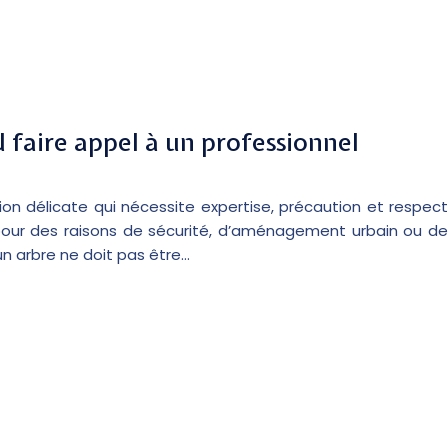
 faire appel à un professionnel
on délicate qui nécessite expertise, précaution et respect
pour des raisons de sécurité, d’aménagement urbain ou de
un arbre ne doit pas être…