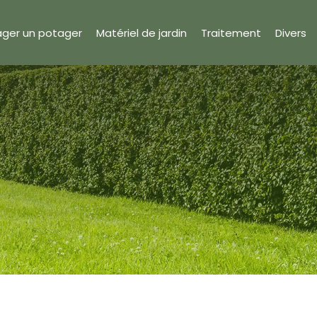
ger un potager
Matériel de jardin
Traitement
Divers