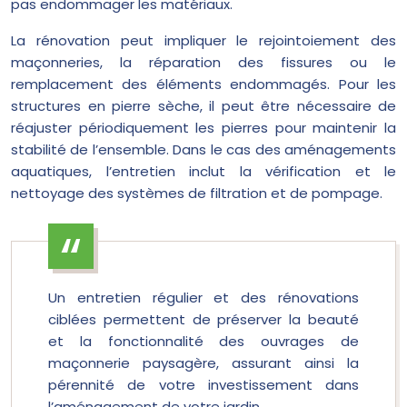
pas endommager les matériaux.
La rénovation peut impliquer le rejointoiement des
maçonneries, la réparation des fissures ou le
remplacement des éléments endommagés. Pour les
structures en pierre sèche, il peut être nécessaire de
réajuster périodiquement les pierres pour maintenir la
stabilité de l’ensemble. Dans le cas des aménagements
aquatiques, l’entretien inclut la vérification et le
nettoyage des systèmes de filtration et de pompage.
Un entretien régulier et des rénovations
ciblées permettent de préserver la beauté
et la fonctionnalité des ouvrages de
maçonnerie paysagère, assurant ainsi la
pérennité de votre investissement dans
l’aménagement de votre jardin.