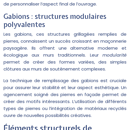
de personnaliser l’aspect final de l’ouvrage.
Gabions : structures modulaires
polyvalentes
Les gabions, ces structures grillagées remplies de
pierres, connaissent un succès croissant en maçonnerie
paysagère. Ils offrent une alternative moderne et
écologique aux murs traditionnels. Leur
modularité
permet de créer des formes variées, des simples
clôtures aux murs de soutènement complexes.
La technique de remplissage des gabions est cruciale
pour assurer leur stabilité et leur aspect esthétique. Un
agencement soigné des pierres en façade permet de
créer des motifs intéressants. L’utilisation de différents
types de pierres ou l’intégration de matériaux recyclés
ouvre de nouvelles possibilités créatives.
Éléments structurels de