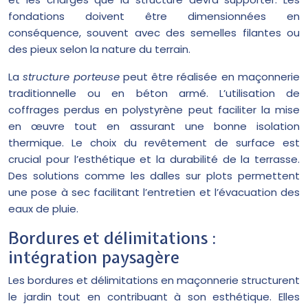
fondations doivent être dimensionnées en
conséquence, souvent avec des semelles filantes ou
des pieux selon la nature du terrain.
La
structure porteuse
peut être réalisée en maçonnerie
traditionnelle ou en béton armé. L’utilisation de
coffrages perdus en polystyrène peut faciliter la mise
en œuvre tout en assurant une bonne isolation
thermique. Le choix du revêtement de surface est
crucial pour l’esthétique et la durabilité de la terrasse.
Des solutions comme les dalles sur plots permettent
une pose à sec facilitant l’entretien et l’évacuation des
eaux de pluie.
Bordures et délimitations :
intégration paysagère
Les bordures et délimitations en maçonnerie structurent
le jardin tout en contribuant à son esthétique. Elles