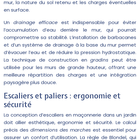
mur, la nature du sol retenu et les charges éventuelles
en surface.
Un
drainage efficace
est indispensable pour éviter
l’accumulation d’eau derrière le mur, qui pourrait
compromettre sa stabilité. L’installation de barbacanes
et d’un système de drainage à la base du mur permet
d’évacuer l’eau et de réduire la pression hydrostatique.
La technique de construction en
gradins
peut être
utilisée pour les murs de grande hauteur, offrant une
meilleure répartition des charges et une intégration
paysagère plus douce.
Escaliers et paliers : ergonomie et
sécurité
La conception d’escaliers en maçonnerie dans un jardin
doit allier esthétique, ergonomie et sécurité. Le calcul
précis des
dimensions des marches
est essentiel pour
assurer un confort d’utilisation. La règle de Blondel, qui