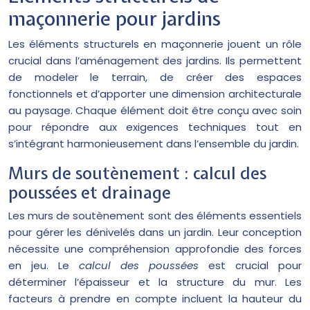
maçonnerie pour jardins
Les éléments structurels en maçonnerie jouent un rôle
crucial dans l’aménagement des jardins. Ils permettent
de modeler le terrain, de créer des espaces
fonctionnels et d’apporter une dimension architecturale
au paysage. Chaque élément doit être conçu avec soin
pour répondre aux exigences techniques tout en
s’intégrant harmonieusement dans l’ensemble du jardin.
Murs de soutènement : calcul des
poussées et drainage
Les murs de soutènement sont des éléments essentiels
pour gérer les dénivelés dans un jardin. Leur conception
nécessite une compréhension approfondie des forces
en jeu. Le
calcul des poussées
est crucial pour
déterminer l’épaisseur et la structure du mur. Les
facteurs à prendre en compte incluent la hauteur du