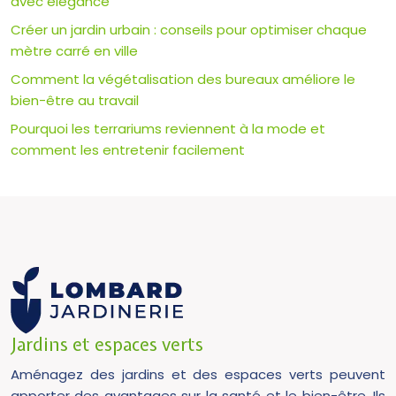
avec élégance
Créer un jardin urbain : conseils pour optimiser chaque
mètre carré en ville
Comment la végétalisation des bureaux améliore le
bien-être au travail
Pourquoi les terrariums reviennent à la mode et
comment les entretenir facilement
Jardins et espaces verts
Aménagez des jardins et des espaces verts peuvent
apporter des avantages sur la santé et le bien-être. Ils