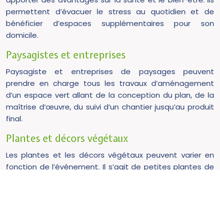
permettent d’évacuer le stress au quotidien et de
bénéficier d’espaces supplémentaires pour son
domicile.
Paysagistes et entreprises
Paysagiste et entreprises de paysages peuvent
prendre en charge tous les travaux d’aménagement
d’un espace vert allant de la conception du plan, de la
maîtrise d’œuvre, du suivi d’un chantier jusqu’au produit
final.
Plantes et décors végétaux
Les plantes et les décors végétaux peuvent varier en
fonction de l’événement. Il s’agit de petites plantes de
décorations qui peuvent apporter une ambiance
originale durant une période plus ou moins longue.