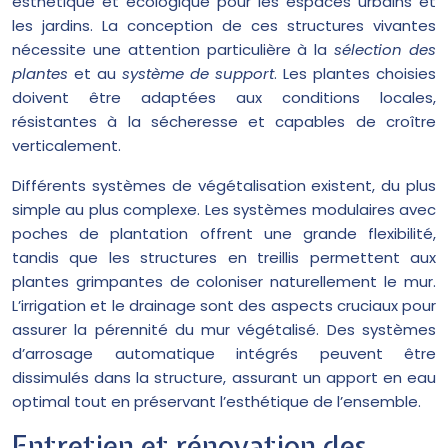
esthétique et écologique pour les espaces urbains et
les jardins. La conception de ces structures vivantes
nécessite une attention particulière à la
sélection des
plantes
et au
système de support
. Les plantes choisies
doivent être adaptées aux conditions locales,
résistantes à la sécheresse et capables de croître
verticalement.
Différents systèmes de végétalisation existent, du plus
simple au plus complexe. Les systèmes modulaires avec
poches de plantation offrent une grande flexibilité,
tandis que les structures en treillis permettent aux
plantes grimpantes de coloniser naturellement le mur.
L’irrigation et le drainage sont des aspects cruciaux pour
assurer la pérennité du mur végétalisé. Des systèmes
d’arrosage automatique intégrés peuvent être
dissimulés dans la structure, assurant un apport en eau
optimal tout en préservant l’esthétique de l’ensemble.
Entretien et rénovation des