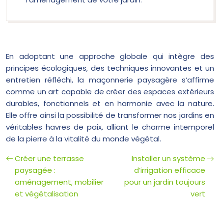
En adoptant une approche globale qui intègre des
principes écologiques, des techniques innovantes et un
entretien réfléchi, la maçonnerie paysagère s’affirme
comme un art capable de créer des espaces extérieurs
durables, fonctionnels et en harmonie avec la nature.
Elle offre ainsi la possibilité de transformer nos jardins en
véritables havres de paix, alliant le charme intemporel
de la pierre à la vitalité du monde végétal.
Créer une terrasse
Installer un système
paysagée :
d’irrigation efficace
aménagement, mobilier
pour un jardin toujours
et végétalisation
vert