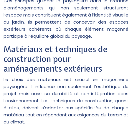
Ces principes guident le paysagiste dans la création
d’aménagements qui non seulement structurent
l’espace mais contribuent également à l’identité visuelle
du jardin. Ils permettent de concevoir des espaces
extérieurs cohérents, où chaque élément maçonné
participe à l’équilibre global du paysage.
Matériaux et techniques de
construction pour
aménagements extérieurs
Le choix des matériaux est crucial en maçonnerie
paysagère. Il influence non seulement l’esthétique du
projet mais aussi sa durabilité et son intégration dans
l’environnement. Les techniques de construction, quant
à elles, doivent s’adapter aux spécificités de chaque
matériau tout en répondant aux exigences du terrain et
du climat.