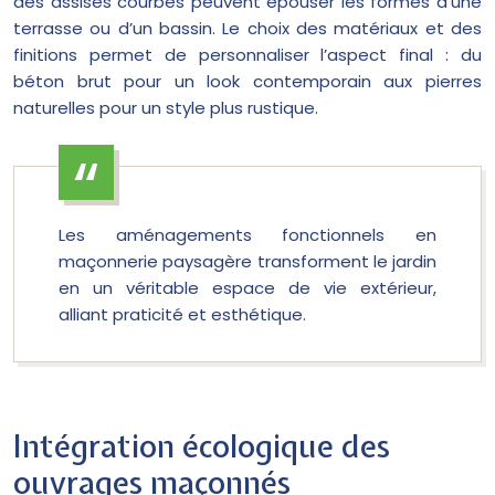
des assises courbes peuvent épouser les formes d’une
terrasse ou d’un bassin. Le choix des matériaux et des
finitions permet de personnaliser l’aspect final : du
béton brut pour un look contemporain aux pierres
naturelles pour un style plus rustique.
Les aménagements fonctionnels en
maçonnerie paysagère transforment le jardin
en un véritable espace de vie extérieur,
alliant praticité et esthétique.
Intégration écologique des
ouvrages maçonnés