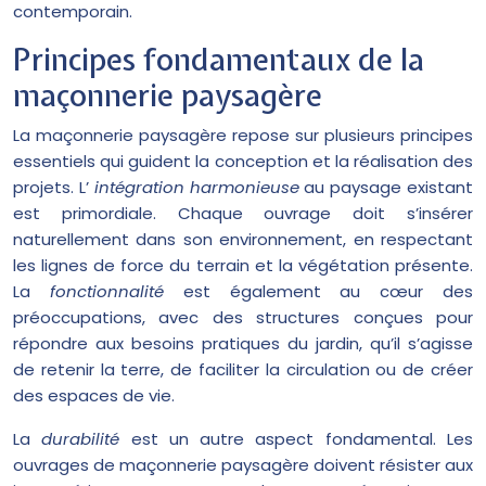
contemporain.
Principes fondamentaux de la
maçonnerie paysagère
La maçonnerie paysagère repose sur plusieurs principes
essentiels qui guident la conception et la réalisation des
projets. L’
intégration harmonieuse
au paysage existant
est primordiale. Chaque ouvrage doit s’insérer
naturellement dans son environnement, en respectant
les lignes de force du terrain et la végétation présente.
La
fonctionnalité
est également au cœur des
préoccupations, avec des structures conçues pour
répondre aux besoins pratiques du jardin, qu’il s’agisse
de retenir la terre, de faciliter la circulation ou de créer
des espaces de vie.
La
durabilité
est un autre aspect fondamental. Les
ouvrages de maçonnerie paysagère doivent résister aux