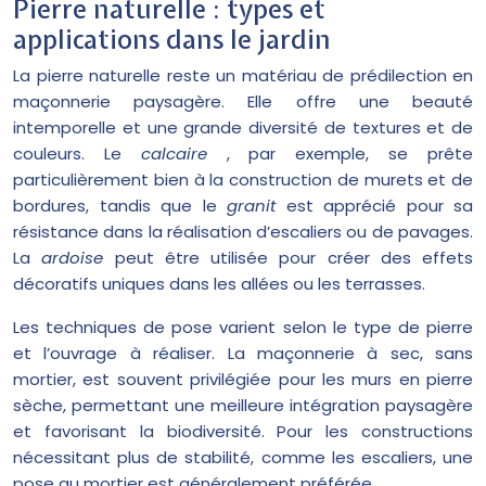
Pierre naturelle : types et
applications dans le jardin
La pierre naturelle reste un matériau de prédilection en
maçonnerie paysagère. Elle offre une beauté
intemporelle et une grande diversité de textures et de
couleurs. Le
calcaire
, par exemple, se prête
particulièrement bien à la construction de murets et de
bordures, tandis que le
granit
est apprécié pour sa
résistance dans la réalisation d’escaliers ou de pavages.
La
ardoise
peut être utilisée pour créer des effets
décoratifs uniques dans les allées ou les terrasses.
Les techniques de pose varient selon le type de pierre
et l’ouvrage à réaliser. La maçonnerie à sec, sans
mortier, est souvent privilégiée pour les murs en pierre
sèche, permettant une meilleure intégration paysagère
et favorisant la biodiversité. Pour les constructions
nécessitant plus de stabilité, comme les escaliers, une
pose au mortier est généralement préférée.