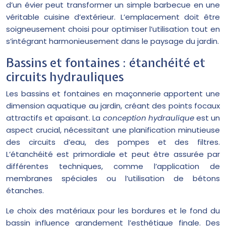
d’un évier peut transformer un simple barbecue en une
véritable cuisine d’extérieur. L’emplacement doit être
soigneusement choisi pour optimiser l’utilisation tout en
s’intégrant harmonieusement dans le paysage du jardin.
Bassins et fontaines : étanchéité et
circuits hydrauliques
Les bassins et fontaines en maçonnerie apportent une
dimension aquatique au jardin, créant des points focaux
attractifs et apaisant. La
conception hydraulique
est un
aspect crucial, nécessitant une planification minutieuse
des circuits d’eau, des pompes et des filtres.
L’étanchéité est primordiale et peut être assurée par
différentes techniques, comme l’application de
membranes spéciales ou l’utilisation de bétons
étanches.
Le choix des matériaux pour les bordures et le fond du
bassin influence grandement l’esthétique finale. Des