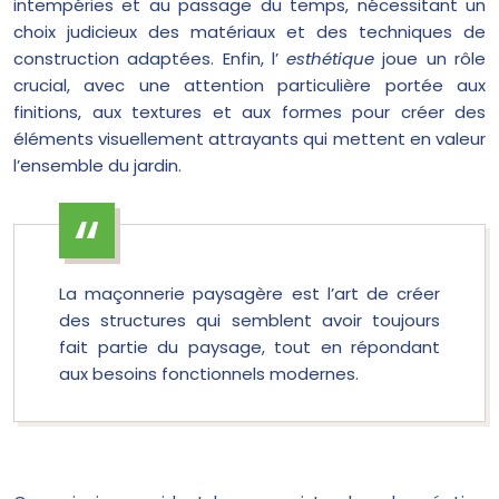
intempéries et au passage du temps, nécessitant un
choix judicieux des matériaux et des techniques de
construction adaptées. Enfin, l’
esthétique
joue un rôle
crucial, avec une attention particulière portée aux
finitions, aux textures et aux formes pour créer des
éléments visuellement attrayants qui mettent en valeur
l’ensemble du jardin.
La maçonnerie paysagère est l’art de créer
des structures qui semblent avoir toujours
fait partie du paysage, tout en répondant
aux besoins fonctionnels modernes.