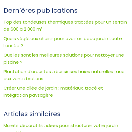
Dernières publications
Top des tondeuses thermiques tractées pour un terrain
de 600 à 2 000 m²
Quels végétaux choisir pour avoir un beau jardin toute
l’année ?
Quelles sont les meilleures solutions pour nettoyer une
piscine ?
Plantation d’arbustes : réussir ses haies naturelles face
aux vents bretons
Créer une allée de jardin : matériaux, tracé et
intégration paysagère
Articles similaires
Murets décoratifs : idées pour structurer votre jardin