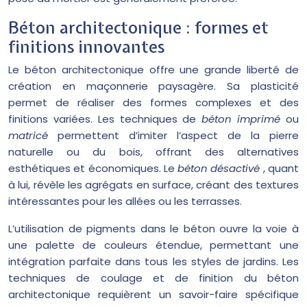
Béton architectonique : formes et
finitions innovantes
Le béton architectonique offre une grande liberté de
création en maçonnerie paysagère. Sa plasticité
permet de réaliser des formes complexes et des
finitions variées. Les techniques de
béton imprimé
ou
matricé
permettent d’imiter l’aspect de la pierre
naturelle ou du bois, offrant des alternatives
esthétiques et économiques. Le
béton désactivé
, quant
à lui, révèle les agrégats en surface, créant des textures
intéressantes pour les allées ou les terrasses.
L’utilisation de pigments dans le béton ouvre la voie à
une palette de couleurs étendue, permettant une
intégration parfaite dans tous les styles de jardins. Les
techniques de coulage et de finition du béton
architectonique requièrent un savoir-faire spécifique