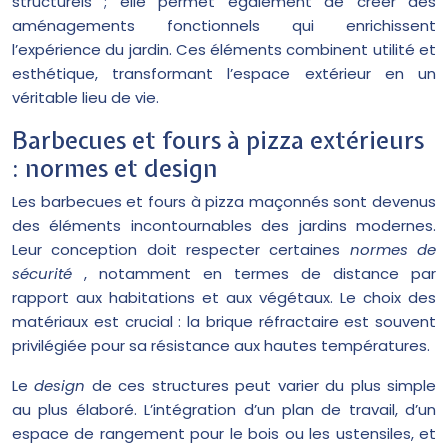
structurels ; elle permet également de créer des
aménagements fonctionnels qui enrichissent
l’expérience du jardin. Ces éléments combinent utilité et
esthétique, transformant l’espace extérieur en un
véritable lieu de vie.
Barbecues et fours à pizza extérieurs
: normes et design
Les barbecues et fours à pizza maçonnés sont devenus
des éléments incontournables des jardins modernes.
Leur conception doit respecter certaines
normes de
sécurité
, notamment en termes de distance par
rapport aux habitations et aux végétaux. Le choix des
matériaux est crucial : la brique réfractaire est souvent
privilégiée pour sa résistance aux hautes températures.
Le
design
de ces structures peut varier du plus simple
au plus élaboré. L’intégration d’un plan de travail, d’un
espace de rangement pour le bois ou les ustensiles, et