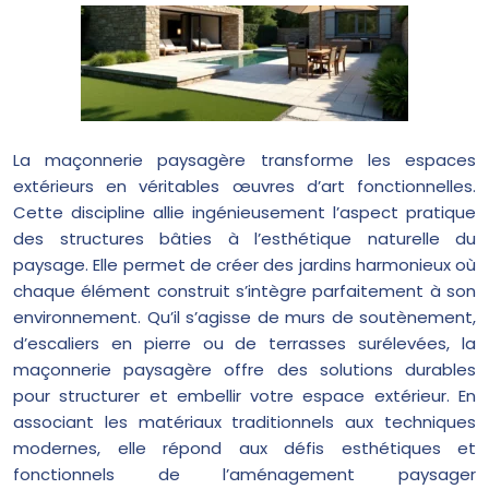
La maçonnerie paysagère transforme les espaces
extérieurs en véritables œuvres d’art fonctionnelles.
Cette discipline allie ingénieusement l’aspect pratique
des structures bâties à l’esthétique naturelle du
paysage. Elle permet de créer des jardins harmonieux où
chaque élément construit s’intègre parfaitement à son
environnement. Qu’il s’agisse de murs de soutènement,
d’escaliers en pierre ou de terrasses surélevées, la
maçonnerie paysagère offre des solutions durables
pour structurer et embellir votre espace extérieur. En
associant les matériaux traditionnels aux techniques
modernes, elle répond aux défis esthétiques et
fonctionnels de l’aménagement paysager