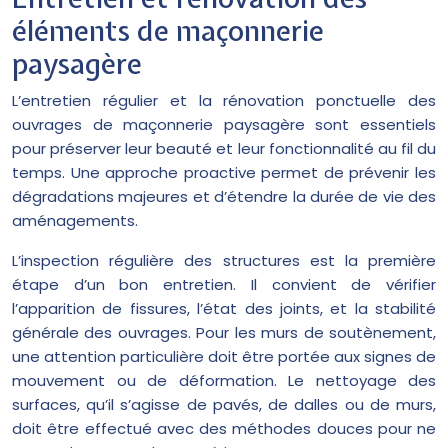
éléments de maçonnerie
paysagère
L’entretien régulier et la rénovation ponctuelle des
ouvrages de maçonnerie paysagère sont essentiels
pour préserver leur beauté et leur fonctionnalité au fil du
temps. Une approche proactive permet de prévenir les
dégradations majeures et d’étendre la durée de vie des
aménagements.
L’inspection régulière des structures est la première
étape d’un bon entretien. Il convient de vérifier
l’apparition de fissures, l’état des joints, et la stabilité
générale des ouvrages. Pour les murs de soutènement,
une attention particulière doit être portée aux signes de
mouvement ou de déformation. Le nettoyage des
surfaces, qu’il s’agisse de pavés, de dalles ou de murs,
doit être effectué avec des méthodes douces pour ne