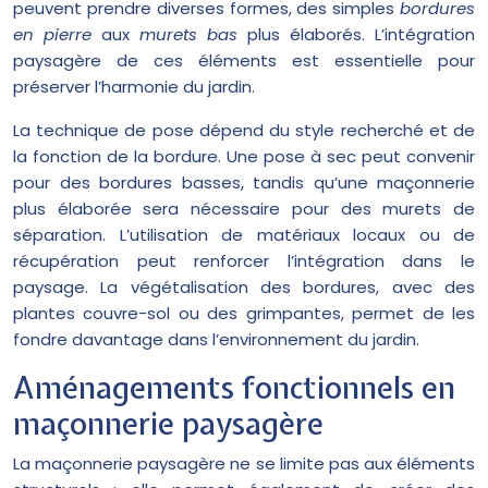
peuvent prendre diverses formes, des simples
bordures
en pierre
aux
murets bas
plus élaborés. L’intégration
paysagère de ces éléments est essentielle pour
préserver l’harmonie du jardin.
La technique de pose dépend du style recherché et de
la fonction de la bordure. Une pose à sec peut convenir
pour des bordures basses, tandis qu’une maçonnerie
plus élaborée sera nécessaire pour des murets de
séparation. L’utilisation de matériaux locaux ou de
récupération peut renforcer l’intégration dans le
paysage. La végétalisation des bordures, avec des
plantes couvre-sol ou des grimpantes, permet de les
fondre davantage dans l’environnement du jardin.
Aménagements fonctionnels en
maçonnerie paysagère
La maçonnerie paysagère ne se limite pas aux éléments