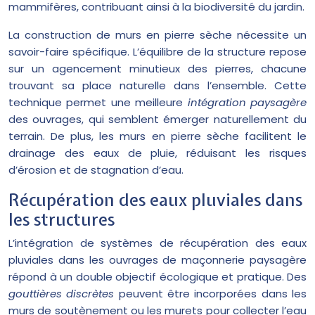
mammifères, contribuant ainsi à la biodiversité du jardin.
La construction de murs en pierre sèche nécessite un
savoir-faire spécifique. L’équilibre de la structure repose
sur un agencement minutieux des pierres, chacune
trouvant sa place naturelle dans l’ensemble. Cette
technique permet une meilleure
intégration paysagère
des ouvrages, qui semblent émerger naturellement du
terrain. De plus, les murs en pierre sèche facilitent le
drainage des eaux de pluie, réduisant les risques
d’érosion et de stagnation d’eau.
Récupération des eaux pluviales dans
les structures
L’intégration de systèmes de récupération des eaux
pluviales dans les ouvrages de maçonnerie paysagère
répond à un double objectif écologique et pratique. Des
gouttières discrètes
peuvent être incorporées dans les
murs de soutènement ou les murets pour collecter l’eau