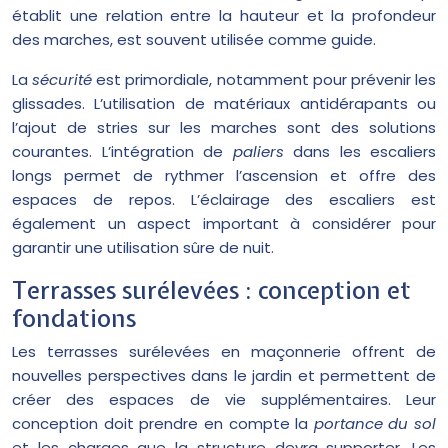
établit une relation entre la hauteur et la profondeur
des marches, est souvent utilisée comme guide.
La
sécurité
est primordiale, notamment pour prévenir les
glissades. L’utilisation de matériaux antidérapants ou
l’ajout de stries sur les marches sont des solutions
courantes. L’intégration de
paliers
dans les escaliers
longs permet de rythmer l’ascension et offre des
espaces de repos. L’éclairage des escaliers est
également un aspect important à considérer pour
garantir une utilisation sûre de nuit.
Terrasses surélevées : conception et
fondations
Les terrasses surélevées en maçonnerie offrent de
nouvelles perspectives dans le jardin et permettent de
créer des espaces de vie supplémentaires. Leur
conception doit prendre en compte la
portance du sol
et les charges que la structure devra supporter. Les