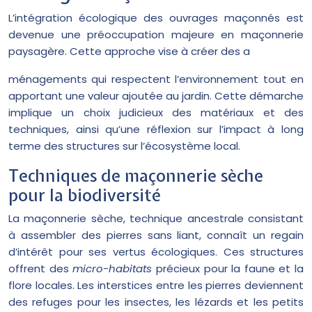
L’intégration écologique des ouvrages maçonnés est
devenue une préoccupation majeure en maçonnerie
paysagère. Cette approche vise à créer des a
ménagements qui respectent l’environnement tout en
apportant une valeur ajoutée au jardin. Cette démarche
implique un choix judicieux des matériaux et des
techniques, ainsi qu’une réflexion sur l’impact à long
terme des structures sur l’écosystème local.
Techniques de maçonnerie sèche
pour la biodiversité
La maçonnerie sèche, technique ancestrale consistant
à assembler des pierres sans liant, connaît un regain
d’intérêt pour ses vertus écologiques. Ces structures
offrent des
micro-habitats
précieux pour la faune et la
flore locales. Les interstices entre les pierres deviennent
des refuges pour les insectes, les lézards et les petits