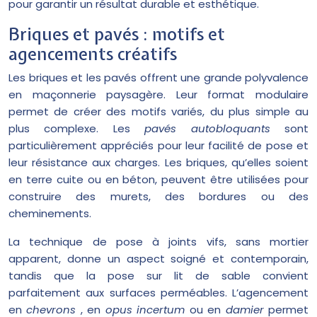
pour garantir un résultat durable et esthétique.
Briques et pavés : motifs et
agencements créatifs
Les briques et les pavés offrent une grande polyvalence
en maçonnerie paysagère. Leur format modulaire
permet de créer des motifs variés, du plus simple au
plus complexe. Les
pavés autobloquants
sont
particulièrement appréciés pour leur facilité de pose et
leur résistance aux charges. Les briques, qu’elles soient
en terre cuite ou en béton, peuvent être utilisées pour
construire des murets, des bordures ou des
cheminements.
La technique de pose à joints vifs, sans mortier
apparent, donne un aspect soigné et contemporain,
tandis que la pose sur lit de sable convient
parfaitement aux surfaces perméables. L’agencement
en
chevrons
, en
opus incertum
ou en
damier
permet