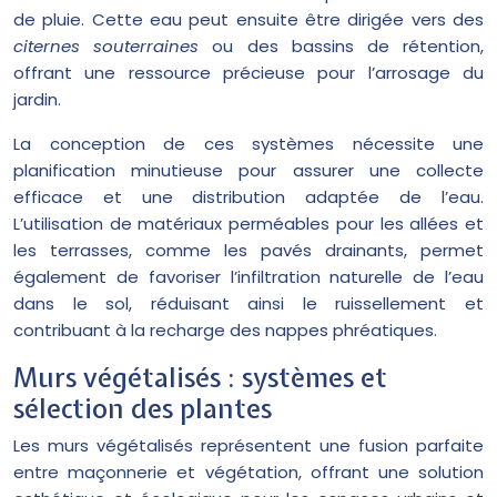
de pluie. Cette eau peut ensuite être dirigée vers des
citernes souterraines
ou des bassins de rétention,
offrant une ressource précieuse pour l’arrosage du
jardin.
La conception de ces systèmes nécessite une
planification minutieuse pour assurer une collecte
efficace et une distribution adaptée de l’eau.
L’utilisation de matériaux perméables pour les allées et
les terrasses, comme les pavés drainants, permet
également de favoriser l’infiltration naturelle de l’eau
dans le sol, réduisant ainsi le ruissellement et
contribuant à la recharge des nappes phréatiques.
Murs végétalisés : systèmes et
sélection des plantes
Les murs végétalisés représentent une fusion parfaite
entre maçonnerie et végétation, offrant une solution