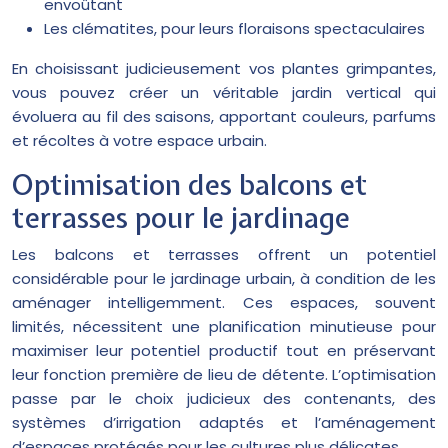
envoûtant
Les clématites, pour leurs floraisons spectaculaires
En choisissant judicieusement vos plantes grimpantes,
vous pouvez créer un véritable jardin vertical qui
évoluera au fil des saisons, apportant couleurs, parfums
et récoltes à votre espace urbain.
Optimisation des balcons et
terrasses pour le jardinage
Les balcons et terrasses offrent un potentiel
considérable pour le jardinage urbain, à condition de les
aménager intelligemment. Ces espaces, souvent
limités, nécessitent une planification minutieuse pour
maximiser leur potentiel productif tout en préservant
leur fonction première de lieu de détente. L’optimisation
passe par le choix judicieux des contenants, des
systèmes d’irrigation adaptés et l’aménagement
d’espaces protégés pour les cultures plus délicates.