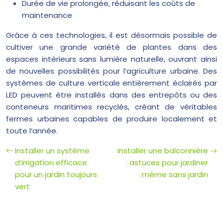
Durée de vie prolongée, réduisant les coûts de
maintenance
Grâce à ces technologies, il est désormais possible de
cultiver une grande variété de plantes dans des
espaces intérieurs sans lumière naturelle, ouvrant ainsi
de nouvelles possibilités pour l’agriculture urbaine. Des
systèmes de culture verticale entièrement éclairés par
LED peuvent être installés dans des entrepôts ou des
conteneurs maritimes recyclés, créant de véritables
fermes urbaines capables de produire localement et
toute l’année.
Installer un système
Installer une balconnière
d’irrigation efficace
: astuces pour jardiner
pour un jardin toujours
même sans jardin
vert