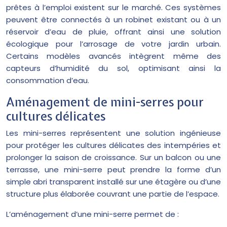
prêtes à l’emploi existent sur le marché. Ces systèmes
peuvent être connectés à un robinet existant ou à un
réservoir d’eau de pluie, offrant ainsi une solution
écologique pour l’arrosage de votre jardin urbain.
Certains modèles avancés intègrent même des
capteurs d’humidité du sol, optimisant ainsi la
consommation d’eau.
Aménagement de mini-serres pour
cultures délicates
Les mini-serres représentent une solution ingénieuse
pour protéger les cultures délicates des intempéries et
prolonger la saison de croissance. Sur un balcon ou une
terrasse, une mini-serre peut prendre la forme d’un
simple abri transparent installé sur une étagère ou d’une
structure plus élaborée couvrant une partie de l’espace.
L’aménagement d’une mini-serre permet de :