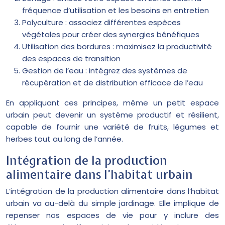
fréquence d’utilisation et les besoins en entretien
Polyculture : associez différentes espèces
végétales pour créer des synergies bénéfiques
Utilisation des bordures : maximisez la productivité
des espaces de transition
Gestion de l’eau : intégrez des systèmes de
récupération et de distribution efficace de l’eau
En appliquant ces principes, même un petit espace
urbain peut devenir un système productif et résilient,
capable de fournir une variété de fruits, légumes et
herbes tout au long de l’année.
Intégration de la production
alimentaire dans l’habitat urbain
L’intégration de la production alimentaire dans l’habitat
urbain va au-delà du simple jardinage. Elle implique de
repenser nos espaces de vie pour y inclure des