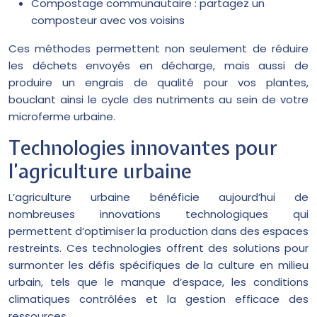
Compostage communautaire : partagez un
composteur avec vos voisins
Ces méthodes permettent non seulement de réduire
les déchets envoyés en décharge, mais aussi de
produire un engrais de qualité pour vos plantes,
bouclant ainsi le cycle des nutriments au sein de votre
microferme urbaine.
Technologies innovantes pour
l’agriculture urbaine
L’agriculture urbaine bénéficie aujourd’hui de
nombreuses innovations technologiques qui
permettent d’optimiser la production dans des espaces
restreints. Ces technologies offrent des solutions pour
surmonter les défis spécifiques de la culture en milieu
urbain, tels que le manque d’espace, les conditions
climatiques contrôlées et la gestion efficace des
ressources.