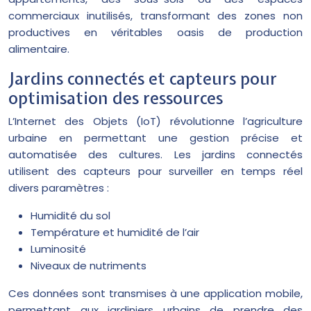
commerciaux inutilisés, transformant des zones non
productives en véritables oasis de production
alimentaire.
Jardins connectés et capteurs pour
optimisation des ressources
L’Internet des Objets (IoT) révolutionne l’agriculture
urbaine en permettant une gestion précise et
automatisée des cultures. Les jardins connectés
utilisent des capteurs pour surveiller en temps réel
divers paramètres :
Humidité du sol
Température et humidité de l’air
Luminosité
Niveaux de nutriments
Ces données sont transmises à une application mobile,
permettant aux jardiniers urbains de prendre des