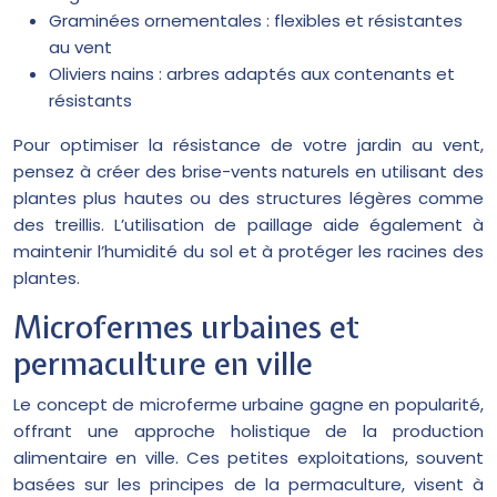
Graminées ornementales : flexibles et résistantes
au vent
Oliviers nains : arbres adaptés aux contenants et
résistants
Pour optimiser la résistance de votre jardin au vent,
pensez à créer des brise-vents naturels en utilisant des
plantes plus hautes ou des structures légères comme
des treillis. L’utilisation de paillage aide également à
maintenir l’humidité du sol et à protéger les racines des
plantes.
Microfermes urbaines et
permaculture en ville
Le concept de microferme urbaine gagne en popularité,
offrant une approche holistique de la production
alimentaire en ville. Ces petites exploitations, souvent
basées sur les principes de la permaculture, visent à