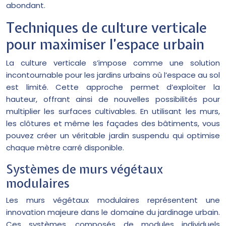
abondant.
Techniques de culture verticale
pour maximiser l’espace urbain
La culture verticale s’impose comme une solution
incontournable pour les jardins urbains où l’espace au sol
est limité. Cette approche permet d’exploiter la
hauteur, offrant ainsi de nouvelles possibilités pour
multiplier les surfaces cultivables. En utilisant les murs,
les clôtures et même les façades des bâtiments, vous
pouvez créer un véritable jardin suspendu qui optimise
chaque mètre carré disponible.
Systèmes de murs végétaux
modulaires
Les murs végétaux modulaires représentent une
innovation majeure dans le domaine du jardinage urbain.
Ces systèmes, composés de modules individuels