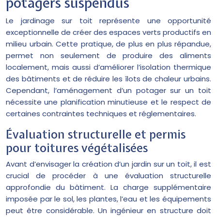
potagers suspendus
Le jardinage sur toit représente une opportunité
exceptionnelle de créer des espaces verts productifs en
milieu urbain. Cette pratique, de plus en plus répandue,
permet non seulement de produire des aliments
localement, mais aussi d’améliorer l’isolation thermique
des bâtiments et de réduire les îlots de chaleur urbains.
Cependant, l’aménagement d’un potager sur un toit
nécessite une planification minutieuse et le respect de
certaines contraintes techniques et réglementaires.
Évaluation structurelle et permis
pour toitures végétalisées
Avant d’envisager la création d’un jardin sur un toit, il est
crucial de procéder à une évaluation structurelle
approfondie du bâtiment. La charge supplémentaire
imposée par le sol, les plantes, l’eau et les équipements
peut être considérable. Un ingénieur en structure doit