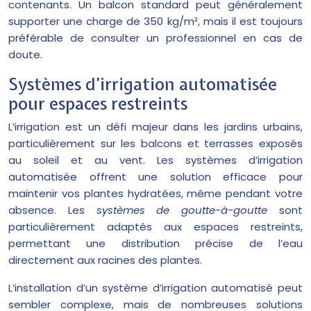
contenants. Un balcon standard peut généralement
supporter une charge de 350 kg/m², mais il est toujours
préférable de consulter un professionnel en cas de
doute.
Systèmes d’irrigation automatisée
pour espaces restreints
L’irrigation est un défi majeur dans les jardins urbains,
particulièrement sur les balcons et terrasses exposés
au soleil et au vent. Les systèmes d’irrigation
automatisée offrent une solution efficace pour
maintenir vos plantes hydratées, même pendant votre
absence. Les
systèmes de goutte-à-goutte
sont
particulièrement adaptés aux espaces restreints,
permettant une distribution précise de l’eau
directement aux racines des plantes.
L’installation d’un système d’irrigation automatisé peut
sembler complexe, mais de nombreuses solutions