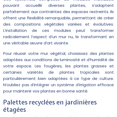
pouvant accueillir diverses plantes, s’adaptent
parfaitement aux contraintes des espaces restreints. Ils
offrent une flexibilité remarquable, permettant de créer
des compositions végétales variées et évolutives.
L’installation de ces modules peut transformer
radicalement l’aspect d’un mur nu, le transformant en
une véritable œuvre d’art vivante.
Pour réussir votre mur végétal, choisissez des plantes
adaptées aux conditions de luminosité et d’humidité de
votre espace. Les fougères, les plantes grasses et
certaines variétés de plantes tropicales sont
particulièrement bien adaptées à ce type de culture.
N’oubliez pas d’intégrer un système d’irrigation efficace
pour maintenir vos plantes en bonne santé.
Palettes recyclées en jardinières
étagées