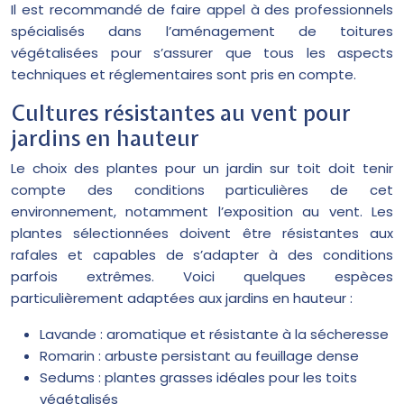
Il est recommandé de faire appel à des professionnels
spécialisés dans l’aménagement de toitures
végétalisées pour s’assurer que tous les aspects
techniques et réglementaires sont pris en compte.
Cultures résistantes au vent pour
jardins en hauteur
Le choix des plantes pour un jardin sur toit doit tenir
compte des conditions particulières de cet
environnement, notamment l’exposition au vent. Les
plantes sélectionnées doivent être résistantes aux
rafales et capables de s’adapter à des conditions
parfois extrêmes. Voici quelques espèces
particulièrement adaptées aux jardins en hauteur :
Lavande : aromatique et résistante à la sécheresse
Romarin : arbuste persistant au feuillage dense
Sedums : plantes grasses idéales pour les toits
végétalisés