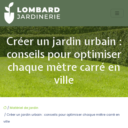
Créer un jardin urbain :
conseils pour optimiser
chaque mètre carré en
ville
/
Matériel de jardin
/ Créer un jardin urbain : conseils pour optimiser chaque mètre carré en
ville