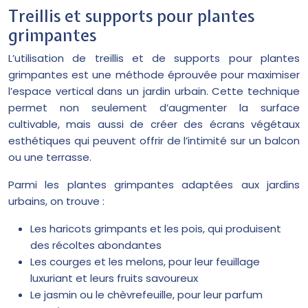
Treillis et supports pour plantes
grimpantes
L’utilisation de treillis et de supports pour plantes
grimpantes est une méthode éprouvée pour maximiser
l’espace vertical dans un jardin urbain. Cette technique
permet non seulement d’augmenter la surface
cultivable, mais aussi de créer des écrans végétaux
esthétiques qui peuvent offrir de l’intimité sur un balcon
ou une terrasse.
Parmi les plantes grimpantes adaptées aux jardins
urbains, on trouve :
Les haricots grimpants et les pois, qui produisent
des récoltes abondantes
Les courges et les melons, pour leur feuillage
luxuriant et leurs fruits savoureux
Le jasmin ou le chèvrefeuille, pour leur parfum