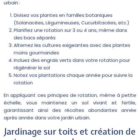
urbain :
Divisez vos plantes en familles botaniques
(Solanacées, Légumineuses, Cucurbitacées, etc.)
Planifiez une rotation sur 3 ou 4 ans, même dans
des bacs séparés
Alternez les cultures exigeantes avec des plantes
moins gourmandes
Incluez des engrais verts dans votre rotation pour
régénérer le sol
Notez vos plantations chaque année pour suivre la
rotation
En appliquant ces principes de rotation, même à petite
échelle, vous maintenez un sol vivant et fertile,
garantissant ainsi des récoltes abondantes année
après année dans votre jardin urbain.
Jardinage sur toits et création de