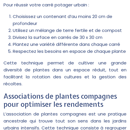
Pour réussir votre carré potager urbain :
Choisissez un contenant d’au moins 20 cm de
profondeur
Utilisez un mélange de terre fertile et de compost
Divisez la surface en carrés de 30 x 30 cm
Plantez une variété différente dans chaque carré
Respectez les besoins en espace de chaque plante
Cette technique permet de cultiver une grande
diversité de plantes dans un espace réduit, tout en
facilitant la rotation des cultures et la gestion des
récoltes.
Associations de plantes compagnes
pour optimiser les rendements
L’association de plantes compagnes est une pratique
ancestrale qui trouve tout son sens dans les jardins
urbains intensifs. Cette technique consiste à regrouper