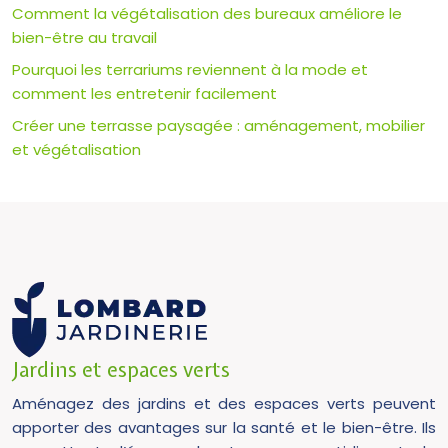
Comment la végétalisation des bureaux améliore le
bien-être au travail
Pourquoi les terrariums reviennent à la mode et
comment les entretenir facilement
Créer une terrasse paysagée : aménagement, mobilier
et végétalisation
Jardins et espaces verts
Aménagez des jardins et des espaces verts peuvent
apporter des avantages sur la santé et le bien-être. Ils