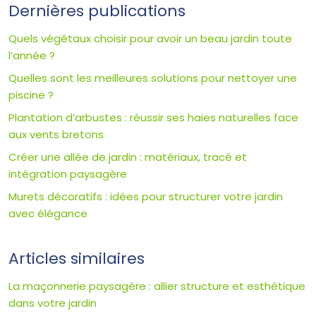
Dernières publications
Quels végétaux choisir pour avoir un beau jardin toute
l’année ?
Quelles sont les meilleures solutions pour nettoyer une
piscine ?
Plantation d’arbustes : réussir ses haies naturelles face
aux vents bretons
Créer une allée de jardin : matériaux, tracé et
intégration paysagère
Murets décoratifs : idées pour structurer votre jardin
avec élégance
Articles similaires
La maçonnerie paysagère : allier structure et esthétique
dans votre jardin