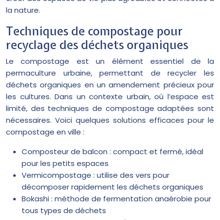
la nature.
Techniques de compostage pour
recyclage des déchets organiques
Le compostage est un élément essentiel de la
permaculture urbaine, permettant de recycler les
déchets organiques en un amendement précieux pour
les cultures. Dans un contexte urbain, où l’espace est
limité, des techniques de compostage adaptées sont
nécessaires. Voici quelques solutions efficaces pour le
compostage en ville :
Composteur de balcon : compact et fermé, idéal
pour les petits espaces
Vermicompostage : utilise des vers pour
décomposer rapidement les déchets organiques
Bokashi : méthode de fermentation anaérobie pour
tous types de déchets