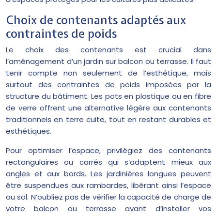
Choix de contenants adaptés aux
contraintes de poids
Le choix des contenants est crucial dans
l’aménagement d’un jardin sur balcon ou terrasse. Il faut
tenir compte non seulement de l’esthétique, mais
surtout des contraintes de poids imposées par la
structure du bâtiment. Les pots en plastique ou en fibre
de verre offrent une alternative légère aux contenants
traditionnels en terre cuite, tout en restant durables et
esthétiques.
Pour optimiser l’espace, privilégiez des contenants
rectangulaires ou carrés qui s’adaptent mieux aux
angles et aux bords. Les jardinières longues peuvent
être suspendues aux rambardes, libérant ainsi l’espace
au sol. N’oubliez pas de vérifier la capacité de charge de
votre balcon ou terrasse avant d’installer vos