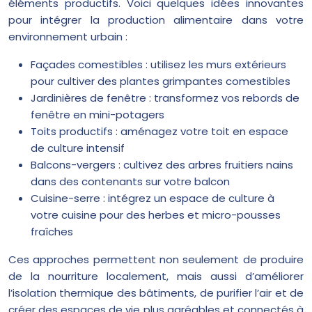
éléments productifs. Voici quelques idées innovantes
pour intégrer la production alimentaire dans votre
environnement urbain :
Façades comestibles : utilisez les murs extérieurs
pour cultiver des plantes grimpantes comestibles
Jardinières de fenêtre : transformez vos rebords de
fenêtre en mini-potagers
Toits productifs : aménagez votre toit en espace
de culture intensif
Balcons-vergers : cultivez des arbres fruitiers nains
dans des contenants sur votre balcon
Cuisine-serre : intégrez un espace de culture à
votre cuisine pour des herbes et micro-pousses
fraîches
Ces approches permettent non seulement de produire
de la nourriture localement, mais aussi d’améliorer
l’isolation thermique des bâtiments, de purifier l’air et de
créer des espaces de vie plus agréables et connectés à