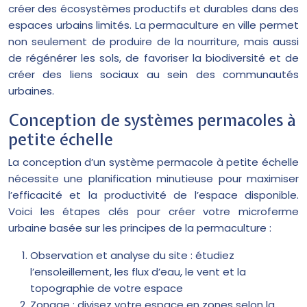
créer des écosystèmes productifs et durables dans des
espaces urbains limités. La permaculture en ville permet
non seulement de produire de la nourriture, mais aussi
de régénérer les sols, de favoriser la biodiversité et de
créer des liens sociaux au sein des communautés
urbaines.
Conception de systèmes permacoles à
petite échelle
La conception d’un système permacole à petite échelle
nécessite une planification minutieuse pour maximiser
l’efficacité et la productivité de l’espace disponible.
Voici les étapes clés pour créer votre microferme
urbaine basée sur les principes de la permaculture :
Observation et analyse du site : étudiez
l’ensoleillement, les flux d’eau, le vent et la
topographie de votre espace
Zonage : divisez votre espace en zones selon la