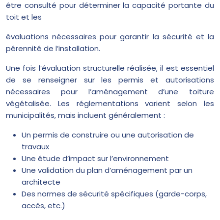
être consulté pour déterminer la capacité portante du
toit et les
évaluations nécessaires pour garantir la sécurité et la
pérennité de l’installation.
Une fois l’évaluation structurelle réalisée, il est essentiel
de se renseigner sur les permis et autorisations
nécessaires pour l’aménagement d’une toiture
végétalisée. Les réglementations varient selon les
municipalités, mais incluent généralement :
Un permis de construire ou une autorisation de
travaux
Une étude d’impact sur l’environnement
Une validation du plan d’aménagement par un
architecte
Des normes de sécurité spécifiques (garde-corps,
accès, etc.)