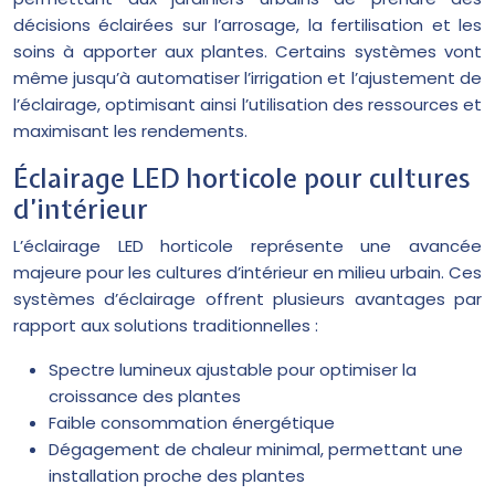
décisions éclairées sur l’arrosage, la fertilisation et les
soins à apporter aux plantes. Certains systèmes vont
même jusqu’à automatiser l’irrigation et l’ajustement de
l’éclairage, optimisant ainsi l’utilisation des ressources et
maximisant les rendements.
Éclairage LED horticole pour cultures
d’intérieur
L’éclairage LED horticole représente une avancée
majeure pour les cultures d’intérieur en milieu urbain. Ces
systèmes d’éclairage offrent plusieurs avantages par
rapport aux solutions traditionnelles :
Spectre lumineux ajustable pour optimiser la
croissance des plantes
Faible consommation énergétique
Dégagement de chaleur minimal, permettant une
installation proche des plantes