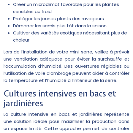
Créer un microclimat favorable pour les plantes
sensibles au froid
Protéger les jeunes plants des ravageurs
Démarrer les semis plus tôt dans la saison
Cultiver des variétés exotiques nécessitant plus de
chaleur
Lors de l’installation de votre mini-serre, veillez à prévoir
une ventilation adéquate pour éviter la surchauffe et
l’accumulation d’humidité. Des ouvertures réglables ou
l’utilisation de voile d’ombrage peuvent aider à contrôler
la température et l’humidité à l’intérieur de la serre.
Cultures intensives en bacs et
jardinières
La culture intensive en bacs et jardinières représente
une solution idéale pour maximiser la production dans
un espace limité. Cette approche permet de contrôler