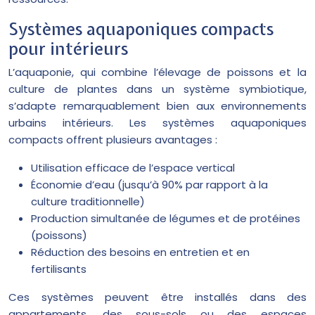
Systèmes aquaponiques compacts
pour intérieurs
L’aquaponie, qui combine l’élevage de poissons et la
culture de plantes dans un système symbiotique,
s’adapte remarquablement bien aux environnements
urbains intérieurs. Les systèmes aquaponiques
compacts offrent plusieurs avantages :
Utilisation efficace de l’espace vertical
Économie d’eau (jusqu’à 90% par rapport à la
culture traditionnelle)
Production simultanée de légumes et de protéines
(poissons)
Réduction des besoins en entretien et en
fertilisants
Ces systèmes peuvent être installés dans des
appartements, des sous-sols ou des espaces