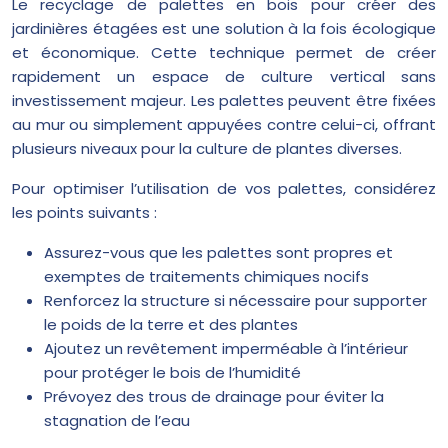
Le recyclage de palettes en bois pour créer des
jardinières étagées est une solution à la fois écologique
et économique. Cette technique permet de créer
rapidement un espace de culture vertical sans
investissement majeur. Les palettes peuvent être fixées
au mur ou simplement appuyées contre celui-ci, offrant
plusieurs niveaux pour la culture de plantes diverses.
Pour optimiser l’utilisation de vos palettes, considérez
les points suivants :
Assurez-vous que les palettes sont propres et
exemptes de traitements chimiques nocifs
Renforcez la structure si nécessaire pour supporter
le poids de la terre et des plantes
Ajoutez un revêtement imperméable à l’intérieur
pour protéger le bois de l’humidité
Prévoyez des trous de drainage pour éviter la
stagnation de l’eau