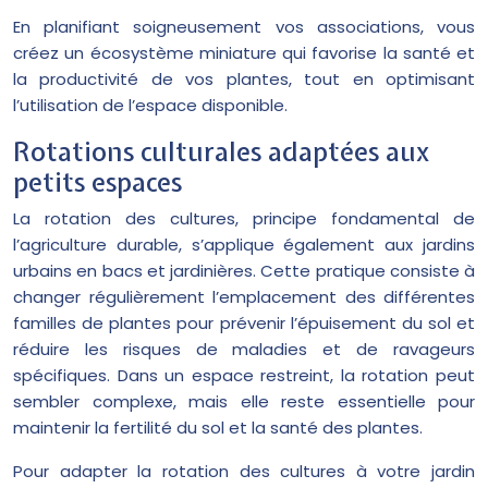
En planifiant soigneusement vos associations, vous
créez un écosystème miniature qui favorise la santé et
la productivité de vos plantes, tout en optimisant
l’utilisation de l’espace disponible.
Rotations culturales adaptées aux
petits espaces
La rotation des cultures, principe fondamental de
l’agriculture durable, s’applique également aux jardins
urbains en bacs et jardinières. Cette pratique consiste à
changer régulièrement l’emplacement des différentes
familles de plantes pour prévenir l’épuisement du sol et
réduire les risques de maladies et de ravageurs
spécifiques. Dans un espace restreint, la rotation peut
sembler complexe, mais elle reste essentielle pour
maintenir la fertilité du sol et la santé des plantes.
Pour adapter la rotation des cultures à votre jardin