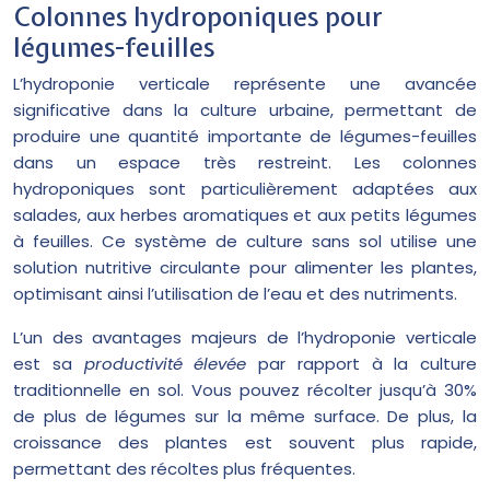
Colonnes hydroponiques pour
légumes-feuilles
L’hydroponie verticale représente une avancée
significative dans la culture urbaine, permettant de
produire une quantité importante de légumes-feuilles
dans un espace très restreint. Les colonnes
hydroponiques sont particulièrement adaptées aux
salades, aux herbes aromatiques et aux petits légumes
à feuilles. Ce système de culture sans sol utilise une
solution nutritive circulante pour alimenter les plantes,
optimisant ainsi l’utilisation de l’eau et des nutriments.
L’un des avantages majeurs de l’hydroponie verticale
est sa
productivité élevée
par rapport à la culture
traditionnelle en sol. Vous pouvez récolter jusqu’à 30%
de plus de légumes sur la même surface. De plus, la
croissance des plantes est souvent plus rapide,
permettant des récoltes plus fréquentes.