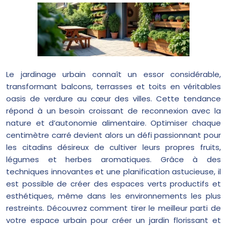
Le jardinage urbain connaît un essor considérable,
transformant balcons, terrasses et toits en véritables
oasis de verdure au cœur des villes. Cette tendance
répond à un besoin croissant de reconnexion avec la
nature et d’autonomie alimentaire. Optimiser chaque
centimètre carré devient alors un défi passionnant pour
les citadins désireux de cultiver leurs propres fruits,
légumes et herbes aromatiques. Grâce à des
techniques innovantes et une planification astucieuse, il
est possible de créer des espaces verts productifs et
esthétiques, même dans les environnements les plus
restreints. Découvrez comment tirer le meilleur parti de
votre espace urbain pour créer un jardin florissant et