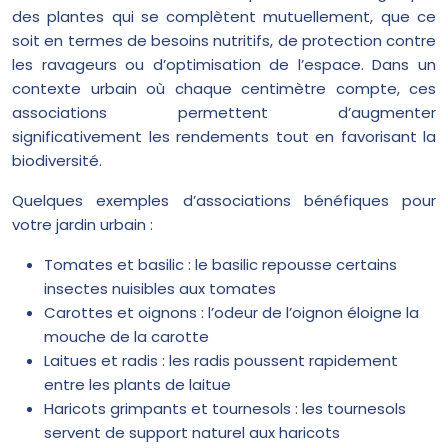
des plantes qui se complètent mutuellement, que ce
soit en termes de besoins nutritifs, de protection contre
les ravageurs ou d’optimisation de l’espace. Dans un
contexte urbain où chaque centimètre compte, ces
associations permettent d’augmenter
significativement les rendements tout en favorisant la
biodiversité.
Quelques exemples d’associations bénéfiques pour
votre jardin urbain :
Tomates et basilic : le basilic repousse certains
insectes nuisibles aux tomates
Carottes et oignons : l’odeur de l’oignon éloigne la
mouche de la carotte
Laitues et radis : les radis poussent rapidement
entre les plants de laitue
Haricots grimpants et tournesols : les tournesols
servent de support naturel aux haricots