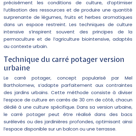
précisément les conditions de culture, d’optimiser
l’utilisation des ressources et de produire une quantité
surprenante de légumes, fruits et herbes aromatiques
dans un espace restreint. Les techniques de culture
intensive s’inspirent souvent des principes de la
permaculture et de l’agriculture biointensive, adaptés
au contexte urbain.
Technique du carré potager version
urbaine
Le carré potager, concept popularisé par Mel
Bartholomew, s’adapte parfaitement aux contraintes
des jardins urbains. Cette méthode consiste à diviser
l’espace de culture en carrés de 30 cm de côté, chacun
dédié à une culture spécifique. Dans sa version urbaine,
le carré potager peut être réalisé dans des bacs
surélevés ou des jardinières profondes, optimisant ainsi
l’espace disponible sur un balcon ou une terrasse.